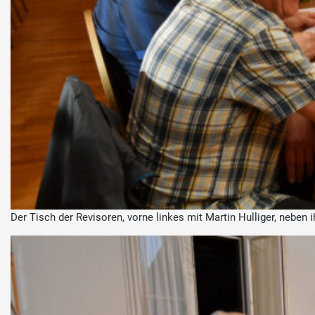
Der Tisch der Revisoren, vorne linkes mit Martin Hulliger, nebe