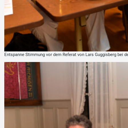
Entspanne Stimmung vor dem Referat von Lars Guggisberg bei de