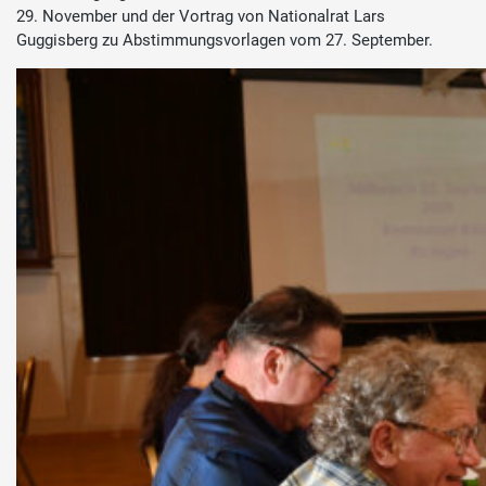
29. November und der Vortrag von Nationalrat Lars
Guggisberg zu Abstimmungsvorlagen vom 27. September.