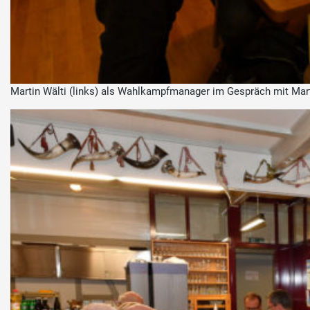
Martin Wälti (links) als Wahlkampfmanager im Gespräch mit Mart