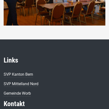
Links
SVP Kanton Bern
SVP Mittelland Nord
Gemeinde Worb
Kontakt