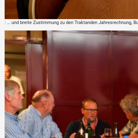
: … und breite Zustimmung zu den Traktanden Jahresrechnung, B