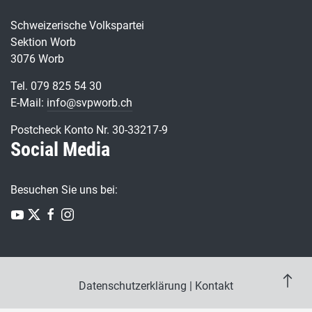
Schweizerische Volkspartei
Sektion Worb
3076 Worb
Tel. 079 825 54 30
E-Mail:
info@svpworb.ch
Postcheck Konto Nr. 30-33217-9
Social Media
Besuchen Sie uns bei:
Datenschutzerklärung
|
Kontakt