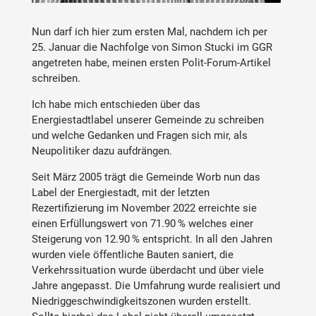
Nun darf ich hier zum ersten Mal, nachdem ich per
25. Januar die Nachfolge von Simon Stucki im GGR
angetreten habe, meinen ersten Polit-Forum-Artikel
schreiben.
Ich habe mich entschieden über das
Energiestadtlabel unserer Gemeinde zu schreiben
und welche Gedanken und Fragen sich mir, als
Neupolitiker dazu aufdrängen.
Seit März 2005 trägt die Gemeinde Worb nun das
Label der Energiestadt, mit der letzten
Rezertifizierung im November 2022 erreichte sie
einen Erfüllungswert von 71.90 % welches einer
Steigerung von 12.90 % entspricht. In all den Jahren
wurden viele öffentliche Bauten saniert, die
Verkehrssituation wurde überdacht und über viele
Jahre angepasst. Die Umfahrung wurde realisiert und
Niedriggeschwindigkeitszonen wurden erstellt.