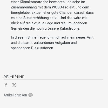
einer Klimakatastrophe bewahren. Ich sehe im
Zusammenhang mit dem WOBO-Projekt und dem
Energielabel aktuell eher gute Chancen darauf, dass
es eine Steuererhöhung setzt. Und das wäre mit
Blick auf die aktuelle Lage und die umliegenden
Gemeinden die noch grössere Katastrophe.
In diesem Sinne freue ich mich auf mein neues Amt
und die damit verbundenen Aufgaben und
spannenden Diskussionen.
Artikel teilen
Artikel drucken