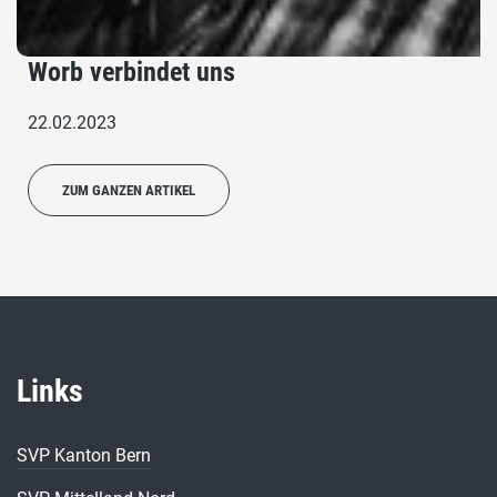
Worb verbindet uns
22.02.2023
ZUM GANZEN ARTIKEL
Links
SVP Kanton Bern