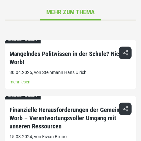
MEHR ZUM THEMA
Medienmitteilung
Mangelndes Politwissen in der Schule? Nicht in
Worb!
30.04.2025, von Steinmann Hans Ulrich
mehr lesen
Medienmitteilung
Finanzielle Herausforderungen der Gemeinde
Worb – Verantwortungsvoller Umgang mit
unseren Ressourcen
15.08.2024, von Fivian Bruno