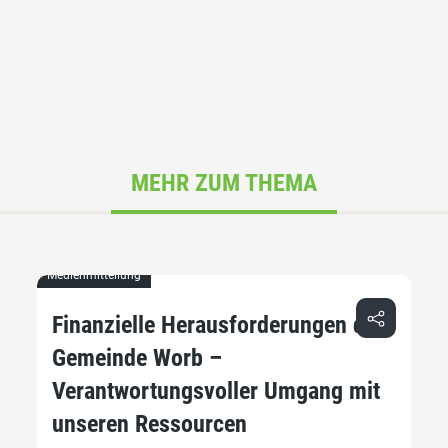
MEHR ZUM THEMA
Medienmitteilung
Finanzielle Herausforderungen der
Gemeinde Worb –
Verantwortungsvoller Umgang mit
unseren Ressourcen