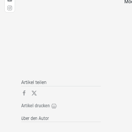
Möc
Artikel teilen
Artikel drucken
über den Autor