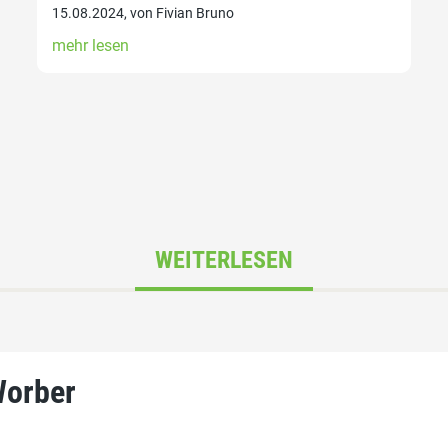
15.08.2024, von Fivian Bruno
mehr lesen
WEITERLESEN
Worber