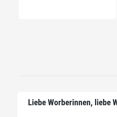
Liebe Worberinnen, liebe 