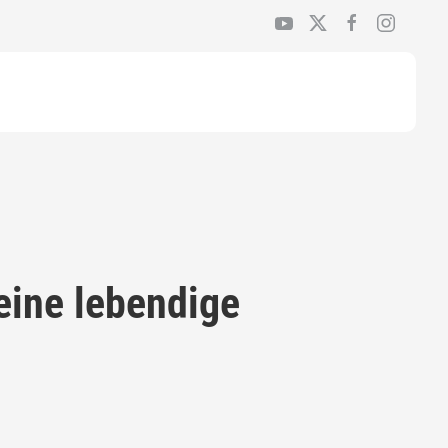
eine lebendige