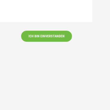
ICH BIN EINVERSTANDEN