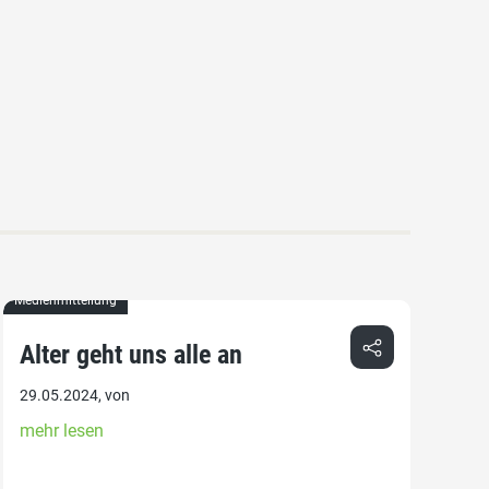
Medienmitteilung
Alter geht uns alle an
29.05.2024, von
mehr lesen