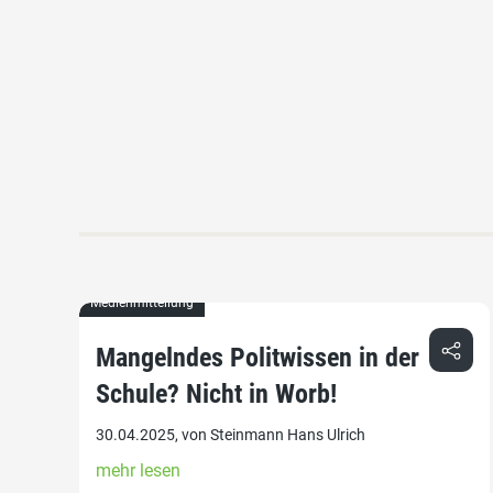
Medienmitteilung
Mangelndes Politwissen in der
Schule? Nicht in Worb!
30.04.2025, von Steinmann Hans Ulrich
mehr lesen