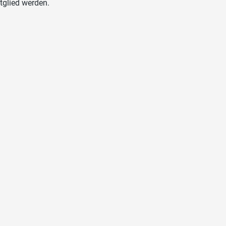
tglied werden.