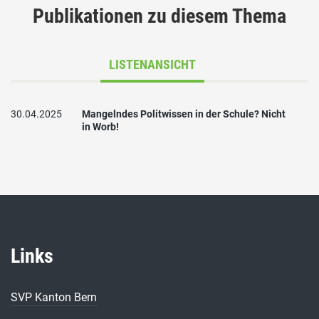
Publikationen zu diesem Thema
LISTENANSICHT
30.04.2025
Mangelndes Politwissen in der Schule? Nicht
in Worb!
Links
SVP Kanton Bern