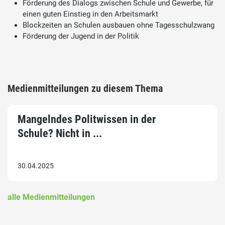
Förderung des Dialogs zwischen Schule und Gewerbe, für
einen guten Einstieg in den Arbeitsmarkt
Blockzeiten an Schulen ausbauen ohne Tagesschulzwang
Förderung der Jugend in der Politik
Medienmitteilungen zu diesem Thema
Mangelndes Politwissen in der
Schule? Nicht in ...
30.04.2025
alle Medienmitteilungen