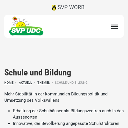
SVP WORB
Schule und Bildung
HOME
>
AKTUELL
>
THEMEN
>
SCHULE UND BILDUNG
Mehr Stabilität in der kommunalen Bildungspolitik und
Umsetzung des Volkswillens
Erhaltung der Schulhäuser als Bildungszentren auch in den
Aussenorten
Innovative, der Bevölkerung angepasste Schulstrukturen